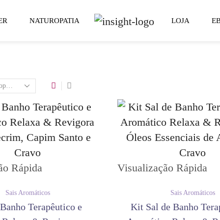
ER
NATUROPATIA
LOJA
E
ão Rápida
Visualização Rápida
Sais Aromáticos
Sais Aromáticos
 Banho Terapêutico e
Kit Sal de Banho Tera