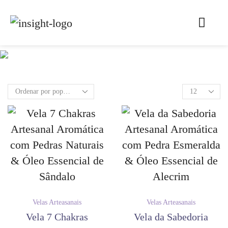
Velas Arteasanais
Velas Arteasanais
Vela 7 Chakras
Vela da Sabedoria