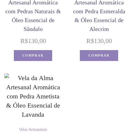
Artesanal Aromática
Artesanal Aromática
com Pedras Naturais &
com Pedra Esmeralda
Óleo Essencial de
& Óleo Essencial de
Sândalo
Alecrim
R$
130,00
R$
130,00
COMPRAR
COMPRAR
Velas Arteasanais