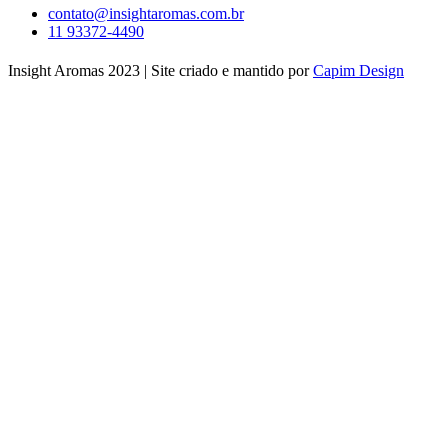
contato@insightaromas.com.br
11 93372-4490
Insight Aromas 2023 | Site criado e mantido por
Capim Design