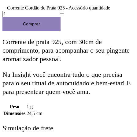
Corrente Cordão de Prata 925 - Acessório quantidade
Comprar
Corrente de prata 925, com 30cm de
comprimento, para acompanhar o seu pingente
aromatizador pessoal.
Na Insight você encontra tudo o que precisa
para o seu ritual de autocuidado e bem-estar! E
para presentear quem você ama.
Peso
1 g
Dimensões
24,5 cm
Simulação de frete