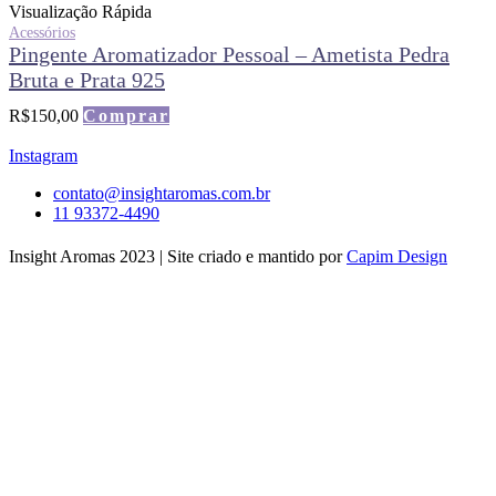
Visualização Rápida
Acessórios
Pingente Aromatizador Pessoal – Ametista Pedra
Bruta e Prata 925
R$
150,00
Comprar
Instagram
contato@insightaromas.com.br
11 93372-4490
Insight Aromas 2023 | Site criado e mantido por
Capim Design