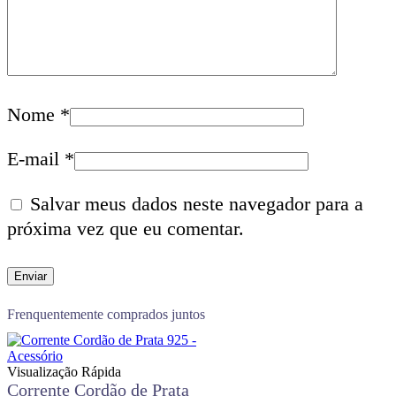
Nome
*
E-mail
*
Salvar meus dados neste navegador para a
próxima vez que eu comentar.
Frenquentemente comprados juntos
Visualização Rápida
Corrente Cordão de Prata