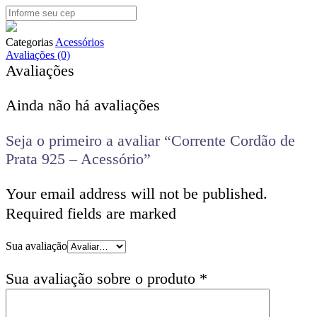
Categorias
Acessórios
Avaliações (0)
Avaliações
Ainda não há avaliações
Seja o primeiro a avaliar “Corrente Cordão de
Prata 925 – Acessório”
Your email address will not be published.
Required fields are marked
Sua avaliação
Sua avaliação sobre o produto
*