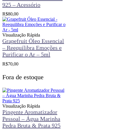
925 – Acessório
R$
80,00
Visualização Rápida
Grapefruit Óleo Essencial
– Reequilibra Emoções e
Purificar o Ar – 5ml
R$
70,00
Fora de estoque
Visualização Rápida
Pingente Aromatizador
Pessoal – Água Marinha
Pedra Bruta & Prata 925